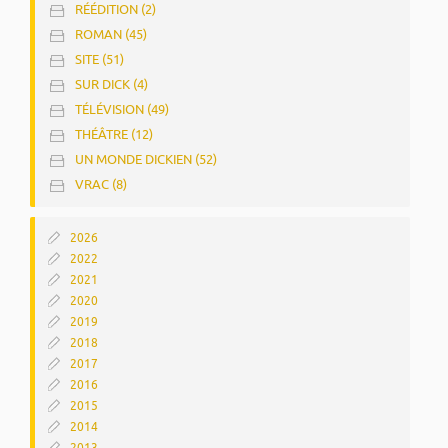
RÉÉDITION (2)
ROMAN (45)
SITE (51)
SUR DICK (4)
TÉLÉVISION (49)
THÉÂTRE (12)
UN MONDE DICKIEN (52)
VRAC (8)
2026
2022
2021
2020
2019
2018
2017
2016
2015
2014