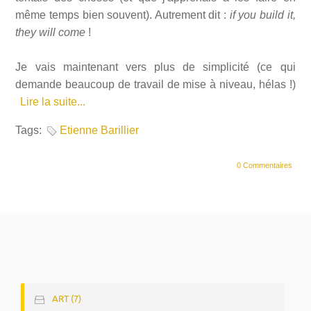
même temps bien souvent). Autrement dit :
if you build it,
they will come
!
Je vais maintenant vers plus de simplicité (ce qui
demande beaucoup de travail de mise à niveau, hélas !)
Lire la suite...
Tags:
Etienne Barillier
0 Commentaires
ART (7)