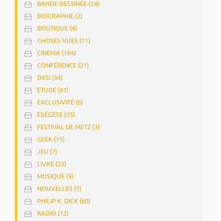
BANDE DESSINÉE (24)
BIOGRAPHIE (2)
BOUTIQUE (4)
CHOSES VUES (11)
CINÉMA (194)
CONFÉRENCE (21)
DVD (34)
ETUDE (41)
EXCLUSIVITÉ (6)
EXÉGÈSE (15)
FESTIVAL DE METZ (3)
GEEK (11)
JEU (7)
LIVRE (23)
MUSIQUE (9)
NOUVELLES (7)
PHILIP K. DICK (60)
RADIO (12)