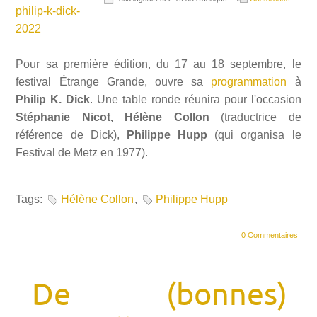
philip-k-dick-
2022
Pour sa première édition, du 17 au 18 septembre, le
festival Étrange Grande, ouvre sa
programmation
à
Philip K. Dick
. Une table ronde réunira pour l'occasion
Stéphanie Nicot,
Hélène
Collon
(traductrice de
référence de Dick),
Philippe
Hupp
(qui organisa le
Festival de Metz en 1977).
Tags:
Hélène Collon
,
Philippe Hupp
0 Commentaires
De (bonnes)