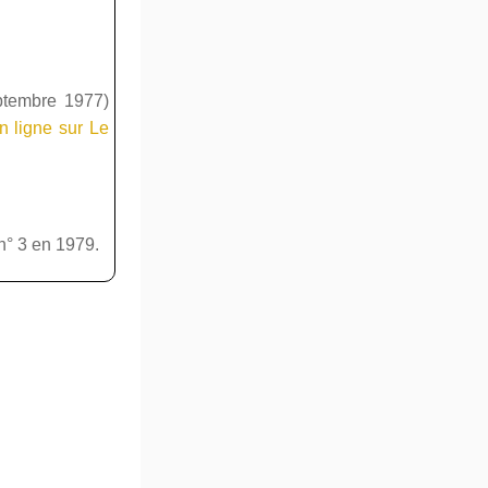
tembre 1977)
n ligne sur Le
 n° 3 en 1979.