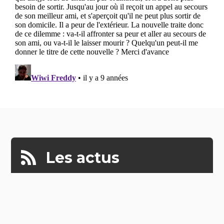
Les actus