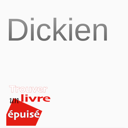
Dickien