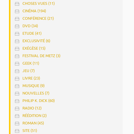
CHOSES VUES (11)
CINÉMA (194)
CONFÉRENCE (21)
DVD (34)
ETUDE (41)
EXCLUSIVITÉ (6)
EXÉGÈSE (15)
FESTIVAL DE METZ (3)
GEEK (11)
JEU (7)
LIVRE (23)
MUSIQUE (9)
NOUVELLES (7)
PHILIP K. DICK (60)
RADIO (12)
RÉÉDITION (2)
ROMAN (45)
SITE (51)