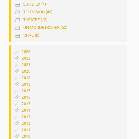
SUR DICK (4)
TÉLÉVISION (49)
THÉÂTRE (12)
UN MONDE DICKIEN (52)
VRAC (8)
2026
2022
2021
2020
2019
2018
2017
2016
2015
2014
2013
2012
2011
2010