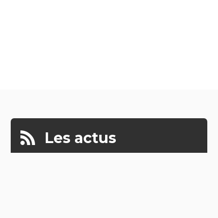
Les actus