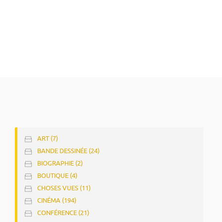
ART (7)
BANDE DESSINÉE (24)
BIOGRAPHIE (2)
BOUTIQUE (4)
CHOSES VUES (11)
CINÉMA (194)
CONFÉRENCE (21)