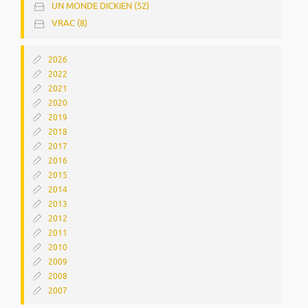
UN MONDE DICKIEN (52)
VRAC (8)
2026
2022
2021
2020
2019
2018
2017
2016
2015
2014
2013
2012
2011
2010
2009
2008
2007