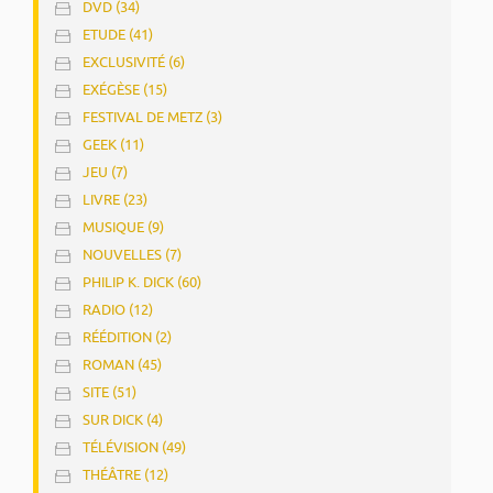
DVD (34)
ETUDE (41)
EXCLUSIVITÉ (6)
EXÉGÈSE (15)
FESTIVAL DE METZ (3)
GEEK (11)
JEU (7)
LIVRE (23)
MUSIQUE (9)
NOUVELLES (7)
PHILIP K. DICK (60)
RADIO (12)
RÉÉDITION (2)
ROMAN (45)
SITE (51)
SUR DICK (4)
TÉLÉVISION (49)
THÉÂTRE (12)