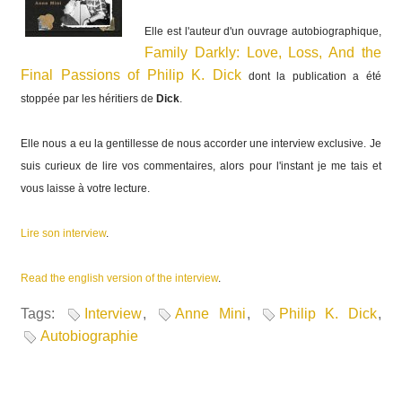
Elle est l'auteur d'un ouvrage autobiographique,
Family Darkly: Love, Loss, And the
Final Passions of Philip K. Dick
dont la publication a été
stoppée par les héritiers de
Dick
.
Elle nous a eu la gentillesse de nous accorder une interview exclusive. Je
suis curieux de lire vos commentaires, alors pour l'instant je me tais et
vous laisse à votre lecture.
Lire son interview
.
Read the english version of the interview
.
Tags:
Interview
,
Anne Mini
,
Philip K. Dick
,
Autobiographie