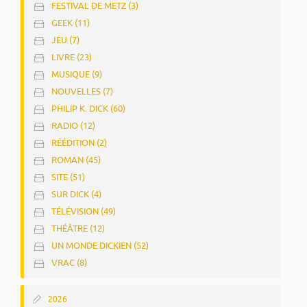
FESTIVAL DE METZ (3)
GEEK (11)
JEU (7)
LIVRE (23)
MUSIQUE (9)
NOUVELLES (7)
PHILIP K. DICK (60)
RADIO (12)
RÉÉDITION (2)
ROMAN (45)
SITE (51)
SUR DICK (4)
TÉLÉVISION (49)
THÉÂTRE (12)
UN MONDE DICKIEN (52)
VRAC (8)
2026