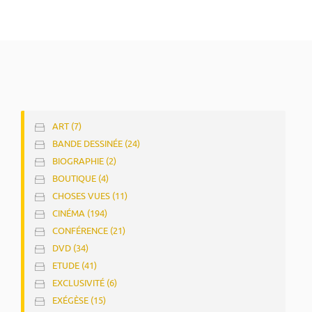
ART (7)
BANDE DESSINÉE (24)
BIOGRAPHIE (2)
BOUTIQUE (4)
CHOSES VUES (11)
CINÉMA (194)
CONFÉRENCE (21)
DVD (34)
ETUDE (41)
EXCLUSIVITÉ (6)
EXÉGÈSE (15)