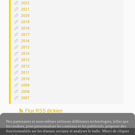
2022
2021
2020
2019
2018
2017
2016
2015
2014
2013
2012
2011
2010
2009
2008
2007
Flux RSS dickien
Nos partenaires et nous-mêmes utilisons différentes technologies, telles que
les cookies, pour personnaliser les contenus et les publicités, proposer des
fonctionnalités sur les réseaux sociaux et analyser le trafic. Merci de cliquer