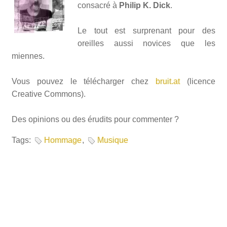
consacré à
Philip K. Dick
.
Le tout est surprenant pour des
oreilles aussi novices que les
miennes.
Vous pouvez le télécharger chez
bruit.at
(licence
Creative Commons).
Des opinions ou des érudits pour commenter ?
Tags:
Hommage
,
Musique