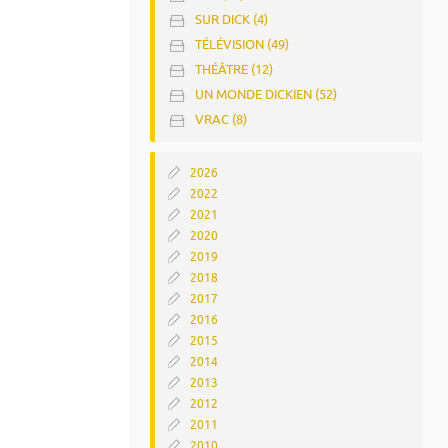
SUR DICK (4)
TÉLÉVISION (49)
THÉÂTRE (12)
UN MONDE DICKIEN (52)
VRAC (8)
2026
2022
2021
2020
2019
2018
2017
2016
2015
2014
2013
2012
2011
2010