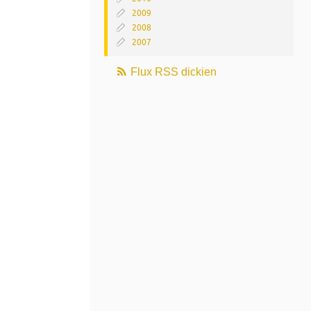
2009
2008
2007
Flux RSS dickien