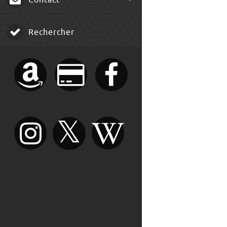
Contact
Rechercher