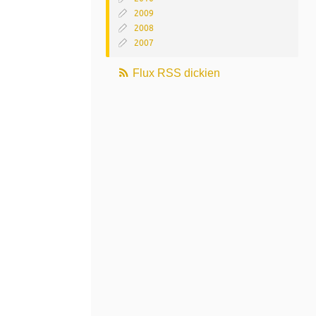
2009
2008
2007
Flux RSS dickien