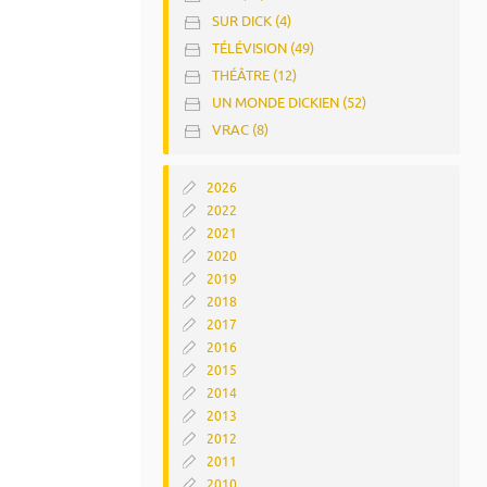
SUR DICK (4)
TÉLÉVISION (49)
THÉÂTRE (12)
UN MONDE DICKIEN (52)
VRAC (8)
2026
2022
2021
2020
2019
2018
2017
2016
2015
2014
2013
2012
2011
2010