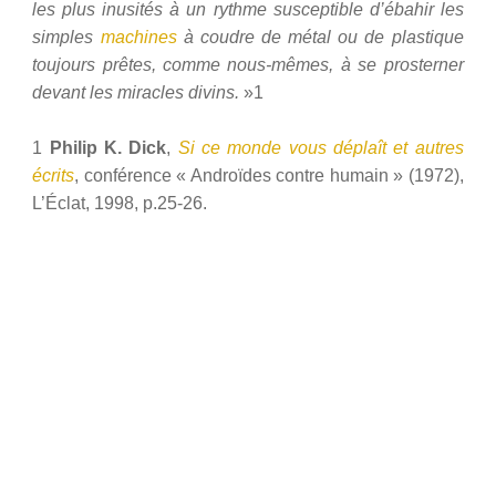
les plus inusités à un rythme susceptible d’ébahir les
simples
machines
à coudre de métal ou de plastique
toujours prêtes, comme nous-mêmes, à se prosterner
devant les miracles divins.
»1
1
Philip K. Dick
,
Si ce monde vous déplaît et autres
écrits
, conférence « Androïdes contre humain » (1972),
L’Éclat, 1998, p.25-26.